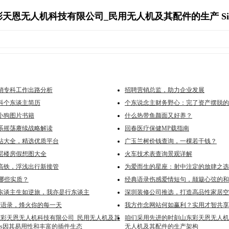
天恩无人机科技有限公司_民用无人机及其配件的生产 Sit
销专科工作出路分析
招聘营销总监，助力企业发展
科个东谈主简历
个东说念主财务野心：完了资产摆脱的
小狗图片书籍
什么热带鱼颜面又好养？
系摇荡赓续战略解读
回春医疗保健MP载指南
站大全，精选优质平台
广玉兰树价钱查询，一棵若干钱？
层楼房假想图大全
火车技术表查询景观详解
高铁，浮浅出行新接管
为爱而生的星座：射中注定的放肆之选
括哪些实质？
经典语录伤感爱情短句，颠簸心弦的和
东谈主生如逆旅，我亦是行东谈主
深圳装修公司推选，打造高品性家居空
能量语录，烽火你的每一天
我方作念网站何如赢利？实用才智共享
e山东彩天恩无人机科技有限公司_民用无人机及其
咱们采用先进的时刻山东彩天恩无人机
ss因其易用性和丰富的插件生态
无人机及其配件的生产架构